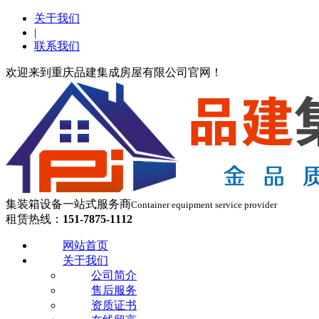
关于我们
|
联系我们
欢迎来到重庆品建集成房屋有限公司官网！
集装箱设备一站式服务商
Container equipment service provider
租赁热线：
151-7875-1112
网站首页
关于我们
公司简介
售后服务
资质证书