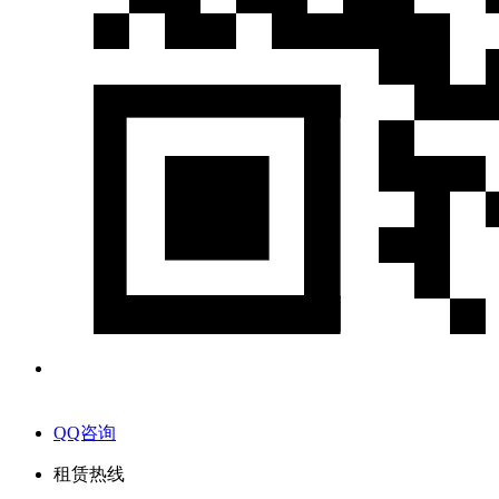
QQ咨询
租赁热线