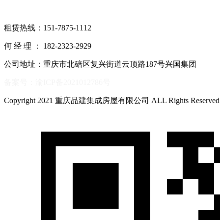
租赁热线：151-7875-1112
何 经 理 ： 182-2323-2929
公司地址：重庆市北碚区复兴街道云顶路187号兴国集团
备案号：渝ICP备2021012786号
Copyright 2021 重庆品建集成房屋有限公司 ALL Rights Reserve