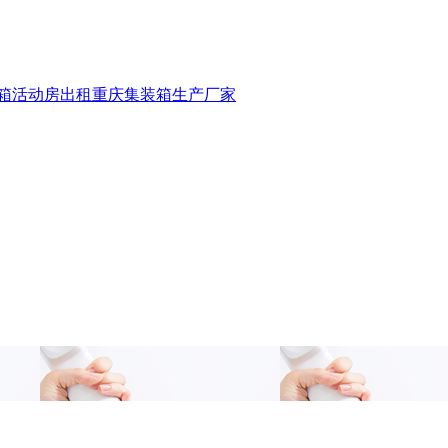
箱活动房出租
重庆集装箱生产厂家